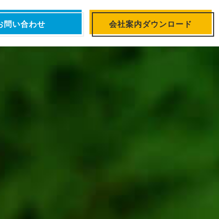
お問い合わせ
会社案内ダウンロード