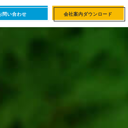
お問い合わせ
会社案内ダウンロード